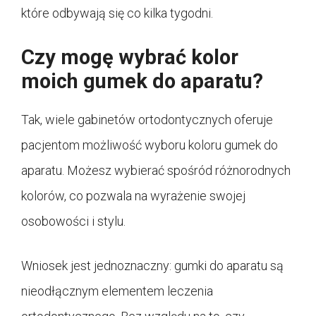
które odbywają się co kilka tygodni.
Czy mogę wybrać kolor
moich gumek do aparatu?
Tak, wiele gabinetów ortodontycznych oferuje
pacjentom możliwość wyboru koloru gumek do
aparatu. Możesz wybierać spośród różnorodnych
kolorów, co pozwala na wyrażenie swojej
osobowości i stylu.
Wniosek jest jednoznaczny: gumki do aparatu są
nieodłącznym elementem leczenia