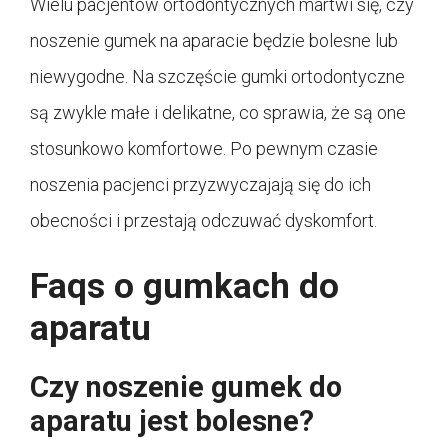
Wielu pacjentów ortodontycznych martwi się, czy
noszenie gumek na aparacie będzie bolesne lub
niewygodne. Na szczęście gumki ortodontyczne
są zwykle małe i delikatne, co sprawia, że są one
stosunkowo komfortowe. Po pewnym czasie
noszenia pacjenci przyzwyczajają się do ich
obecności i przestają odczuwać dyskomfort.
Faqs o gumkach do
aparatu
Czy noszenie gumek do
aparatu jest bolesne?