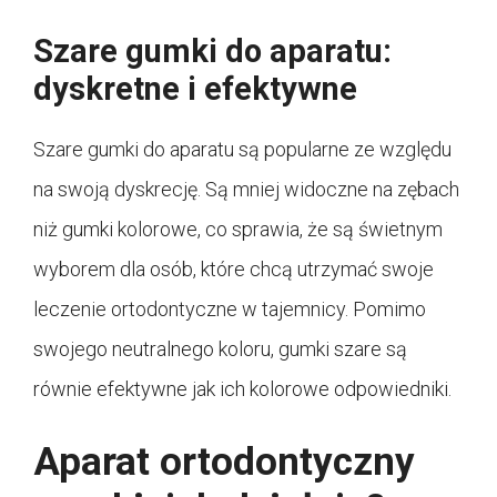
Szare gumki do aparatu:
dyskretne i efektywne
Szare gumki do aparatu są popularne ze względu
na swoją dyskrecję. Są mniej widoczne na zębach
niż gumki kolorowe, co sprawia, że są świetnym
wyborem dla osób, które chcą utrzymać swoje
leczenie ortodontyczne w tajemnicy. Pomimo
swojego neutralnego koloru, gumki szare są
równie efektywne jak ich kolorowe odpowiedniki.
Aparat ortodontyczny