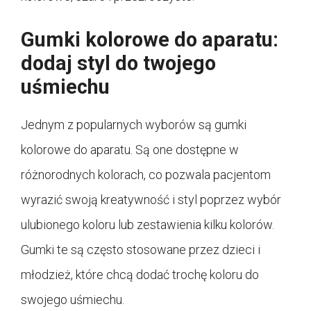
Gumki kolorowe do aparatu:
dodaj styl do twojego
uśmiechu
Jednym z popularnych wyborów są gumki
kolorowe do aparatu. Są one dostępne w
różnorodnych kolorach, co pozwala pacjentom
wyrazić swoją kreatywność i styl poprzez wybór
ulubionego koloru lub zestawienia kilku kolorów.
Gumki te są często stosowane przez dzieci i
młodzież, które chcą dodać trochę koloru do
swojego uśmiechu.