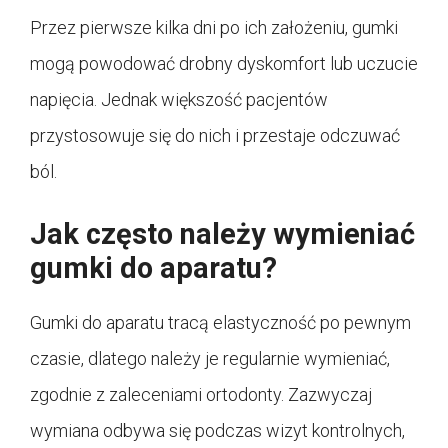
Przez pierwsze kilka dni po ich założeniu, gumki
mogą powodować drobny dyskomfort lub uczucie
napięcia. Jednak większość pacjentów
przystosowuje się do nich i przestaje odczuwać
ból.
Jak często należy wymieniać
gumki do aparatu?
Gumki do aparatu tracą elastyczność po pewnym
czasie, dlatego należy je regularnie wymieniać,
zgodnie z zaleceniami ortodonty. Zazwyczaj
wymiana odbywa się podczas wizyt kontrolnych,