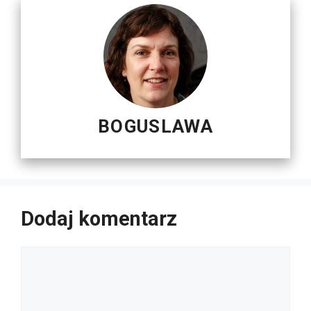
BOGUSLAWA
Dodaj komentarz
Komentarz