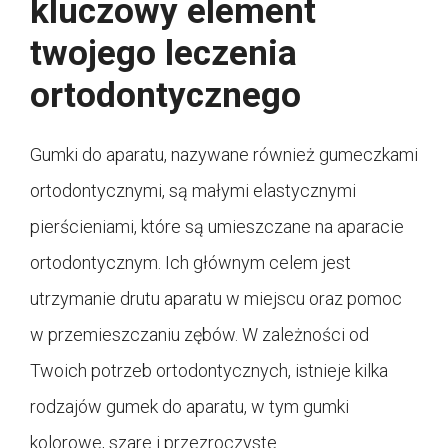
kluczowy element
twojego leczenia
ortodontycznego
Gumki do aparatu, nazywane również gumeczkami
ortodontycznymi, są małymi elastycznymi
pierścieniami, które są umieszczane na aparacie
ortodontycznym. Ich głównym celem jest
utrzymanie drutu aparatu w miejscu oraz pomoc
w przemieszczaniu zębów. W zależności od
Twoich potrzeb ortodontycznych, istnieje kilka
rodzajów gumek do aparatu, w tym gumki
kolorowe, szare i przezroczyste.