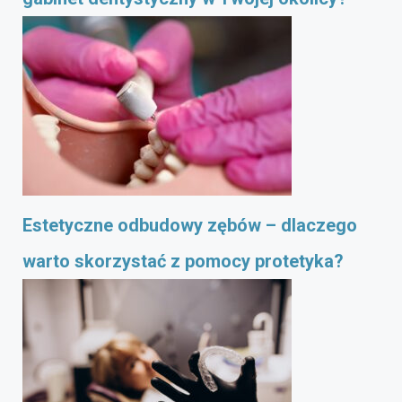
Estetyczne odbudowy zębów – dlaczego
warto skorzystać z pomocy protetyka?