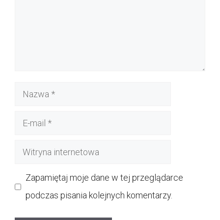
Nazwa
E-
mail
Witryna
internetowa
Zapamiętaj moje dane w tej przeglądarce
podczas pisania kolejnych komentarzy.