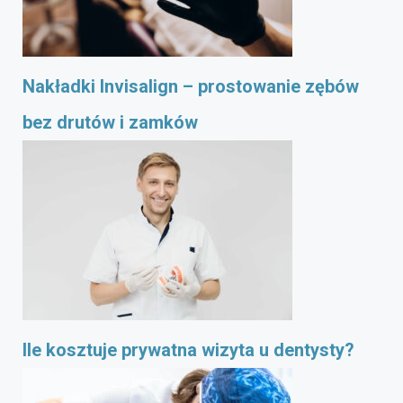
Nakładki Invisalign – prostowanie zębów
bez drutów i zamków
Ile kosztuje prywatna wizyta u dentysty?