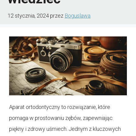
12 stycznia, 2024
przez
Boguslawa
Aparat ortodontyczny to rozwiązanie, które
pomaga w prostowaniu zębów, zapewniając
piękny i zdrowy uśmiech. Jednym z kluczowych