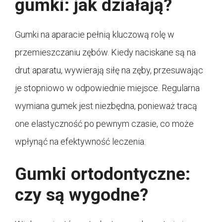
gumki: jak działają?
Gumki na aparacie pełnią kluczową rolę w
przemieszczaniu zębów. Kiedy naciskane są na
drut aparatu, wywierają siłę na zęby, przesuwając
je stopniowo w odpowiednie miejsce. Regularna
wymiana gumek jest niezbędna, ponieważ tracą
one elastyczność po pewnym czasie, co może
wpłynąć na efektywność leczenia.
Gumki ortodontyczne:
czy są wygodne?