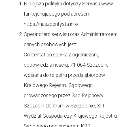
Niniejsza polityka dotyczy Serwisu www,
funkcjonującego pod adresem
https://
naszdentysta.info
Operatorem serwisu oraz Administratorem
danych osobowych jest:
Contentation spółka z ograniczoną
odpowiedzialnością, 71-064 Szczecin,
wpisana do rejestru przedsiębiorców
Krajowego Rejestru Sądowego
prowadzonego przez Sąd Rejonowy
Szczecin-Centrum w Szczecinie, XIII
Wydział Gospodarczy Krajowego Rejestru
Sądowego pod numerem KRS