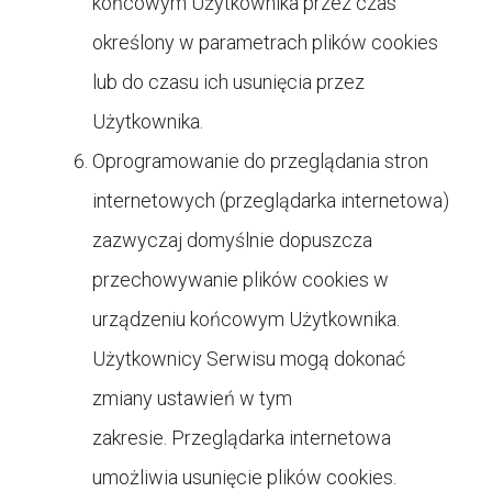
końcowym Użytkownika przez czas
określony w parametrach plików cookies
lub do czasu ich usunięcia przez
Użytkownika.
Oprogramowanie do przeglądania stron
internetowych (przeglądarka internetowa)
zazwyczaj domyślnie dopuszcza
przechowywanie plików cookies w
urządzeniu końcowym Użytkownika.
Użytkownicy Serwisu mogą dokonać
zmiany ustawień w tym
zakresie. Przeglądarka internetowa
umożliwia usunięcie plików cookies.