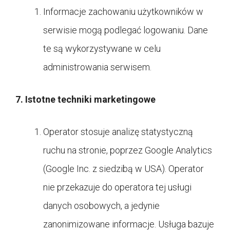
Informacje zachowaniu użytkowników w
serwisie mogą podlegać logowaniu. Dane
te są wykorzystywane w celu
administrowania serwisem.
7. Istotne techniki marketingowe
Operator stosuje analizę statystyczną
ruchu na stronie, poprzez Google Analytics
(Google Inc. z siedzibą w USA). Operator
nie przekazuje do operatora tej usługi
danych osobowych, a jedynie
zanonimizowane informacje. Usługa bazuje