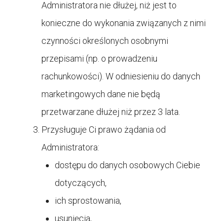
Administratora nie dłużej, niż jest to
konieczne do wykonania związanych z nimi
czynności określonych osobnymi
przepisami (np. o prowadzeniu
rachunkowości). W odniesieniu do danych
marketingowych dane nie będą
przetwarzane dłużej niż przez 3 lata.
Przysługuje Ci prawo żądania od
Administratora:
dostępu do danych osobowych Ciebie
dotyczących,
ich sprostowania,
usunięcia,