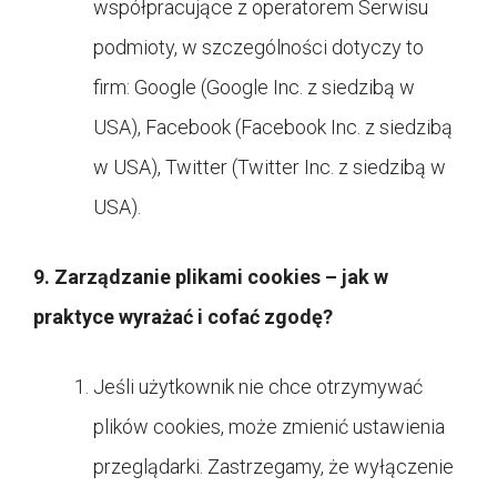
współpracujące z operatorem Serwisu
podmioty, w szczególności dotyczy to
firm: Google (Google Inc. z siedzibą w
USA), Facebook (Facebook Inc. z siedzibą
w USA), Twitter (Twitter Inc. z siedzibą w
USA).
9. Zarządzanie plikami cookies – jak w
praktyce wyrażać i cofać zgodę?
Jeśli użytkownik nie chce otrzymywać
plików cookies, może zmienić ustawienia
przeglądarki. Zastrzegamy, że wyłączenie