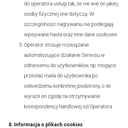
do operatora usługi tak, że nie wie on jakiej
osoby fizycznej one dotyczą. W
szczególności nagrywaniu nie podlegają
wpisywane hasła oraz inne dane osobowe.
Operator stosuje rozwiązanie
automatyzujące działanie Serwisu w
odniesieniu do użytkowników, np. mogące
przesłać maila do użytkownika po
odwiedzeniu konkretnej podstrony, o ile
wyraził on zgodę na otrzymywanie
korespondencji handlowej od Operatora.
8. Informacja o plikach cookies