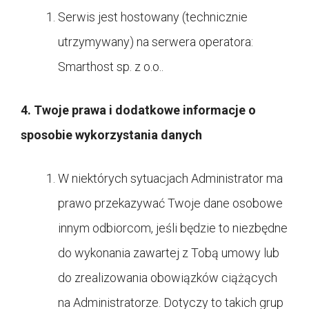
Serwis jest hostowany (technicznie
utrzymywany) na serwera operatora:
Smarthost sp. z o.o..
4. Twoje prawa i dodatkowe informacje o
sposobie wykorzystania danych
W niektórych sytuacjach Administrator ma
prawo przekazywać Twoje dane osobowe
innym odbiorcom, jeśli będzie to niezbędne
do wykonania zawartej z Tobą umowy lub
do zrealizowania obowiązków ciążących
na Administratorze. Dotyczy to takich grup