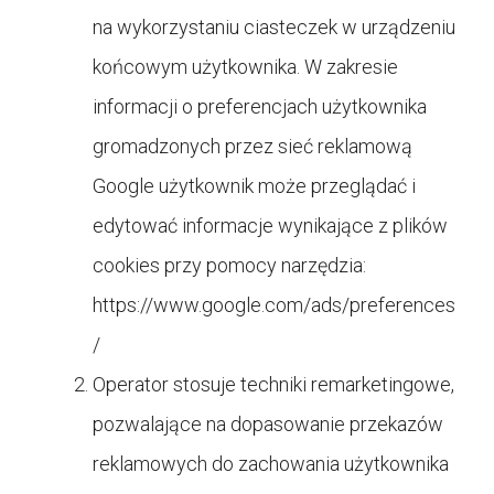
na wykorzystaniu ciasteczek w urządzeniu
końcowym użytkownika. W zakresie
informacji o preferencjach użytkownika
gromadzonych przez sieć reklamową
Google użytkownik może przeglądać i
edytować informacje wynikające z plików
cookies przy pomocy narzędzia:
https://www.google.com/ads/preferences
/
Operator stosuje techniki remarketingowe,
pozwalające na dopasowanie przekazów
reklamowych do zachowania użytkownika