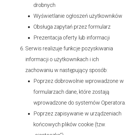
drobnych
Wyświetlanie ogłoszeń użytkowników
Obsługa zapytań przez formularz
Prezentacja oferty lub informacji
Serwis realizuje funkcje pozyskiwania
informacji o użytkownikach i ich
zachowaniu w następujący sposób:
Poprzez dobrowolnie wprowadzone w
formularzach dane, które zostają
wprowadzone do systemów Operatora.
Poprzez zapisywanie w urządzeniach
końcowych plików cookie (tzw.