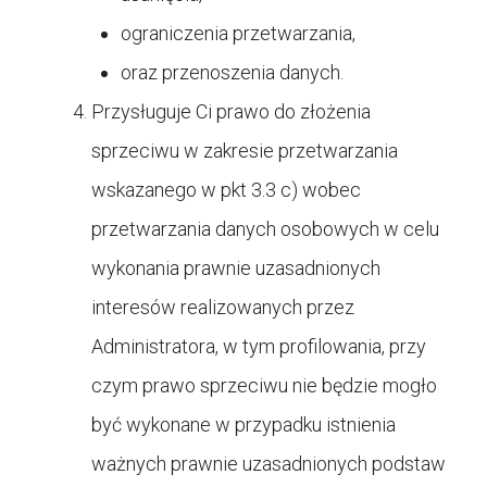
ograniczenia przetwarzania,
oraz przenoszenia danych.
Przysługuje Ci prawo do złożenia
sprzeciwu w zakresie przetwarzania
wskazanego w pkt 3.3 c) wobec
przetwarzania danych osobowych w celu
wykonania prawnie uzasadnionych
interesów realizowanych przez
Administratora, w tym profilowania, przy
czym prawo sprzeciwu nie będzie mogło
być wykonane w przypadku istnienia
ważnych prawnie uzasadnionych podstaw