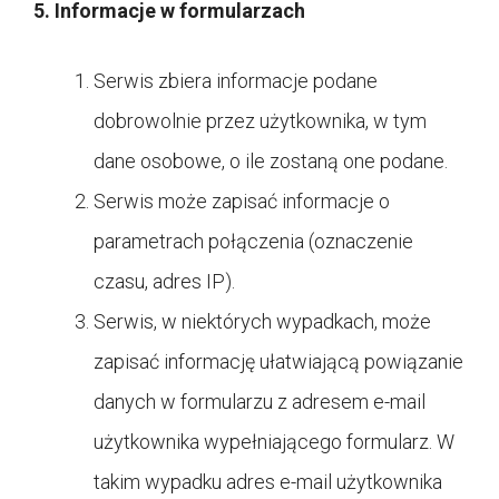
5. Informacje w formularzach
Serwis zbiera informacje podane
dobrowolnie przez użytkownika, w tym
dane osobowe, o ile zostaną one podane.
Serwis może zapisać informacje o
parametrach połączenia (oznaczenie
czasu, adres IP).
Serwis, w niektórych wypadkach, może
zapisać informację ułatwiającą powiązanie
danych w formularzu z adresem e-mail
użytkownika wypełniającego formularz. W
takim wypadku adres e-mail użytkownika