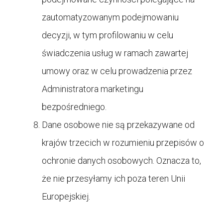
zautomatyzowanym podejmowaniu
decyzji, w tym profilowaniu w celu
świadczenia usług w ramach zawartej
umowy oraz w celu prowadzenia przez
Administratora marketingu
bezpośredniego.
Dane osobowe nie są przekazywane od
krajów trzecich w rozumieniu przepisów o
ochronie danych osobowych. Oznacza to,
że nie przesyłamy ich poza teren Unii
Europejskiej.