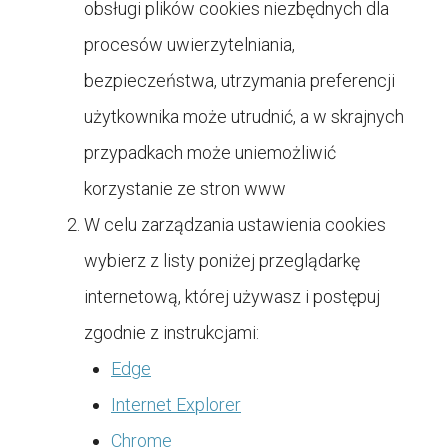
obsługi plików cookies niezbędnych dla
procesów uwierzytelniania,
bezpieczeństwa, utrzymania preferencji
użytkownika może utrudnić, a w skrajnych
przypadkach może uniemożliwić
korzystanie ze stron www
W celu zarządzania ustawienia cookies
wybierz z listy poniżej przeglądarkę
internetową, której używasz i postępuj
zgodnie z instrukcjami:
Edge
Internet Explorer
Chrome