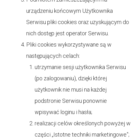
urządzeniu końcowym Użytkownika
Serwisu pliki cookies oraz uzyskującym do
nich dostęp jest operator Serwisu.
Pliki cookies wykorzystywane są w
następujących celach:
utrzymanie sesji użytkownika Serwisu
(po zalogowaniu), dzięki której
użytkownik nie musi na każdej
podstronie Serwisu ponownie
wpisywać loginu i hasła;
realizacji celów określonych powyżej w
części „Istotne techniki marketingowe”;