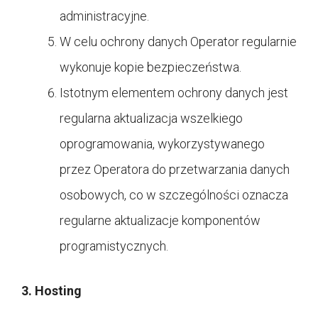
administracyjne.
W celu ochrony danych Operator regularnie
wykonuje kopie bezpieczeństwa.
Istotnym elementem ochrony danych jest
regularna aktualizacja wszelkiego
oprogramowania, wykorzystywanego
przez Operatora do przetwarzania danych
osobowych, co w szczególności oznacza
regularne aktualizacje komponentów
programistycznych.
3. Hosting