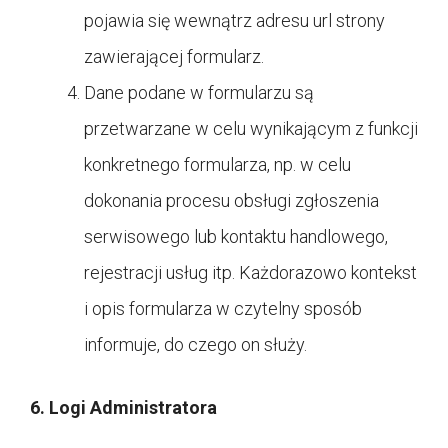
pojawia się wewnątrz adresu url strony
zawierającej formularz.
Dane podane w formularzu są
przetwarzane w celu wynikającym z funkcji
konkretnego formularza, np. w celu
dokonania procesu obsługi zgłoszenia
serwisowego lub kontaktu handlowego,
rejestracji usług itp. Każdorazowo kontekst
i opis formularza w czytelny sposób
informuje, do czego on służy.
6. Logi Administratora