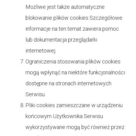
Możliwe jest także automatyczne
blokowanie plików cookies Szczegółowe
informacje na ten temat zawiera pomoc
lub dokumentacja przeglądarki
internetowej.
Ograniczenia stosowania plików cookies
mogą wpłynąć na niektóre funkcjonalności
dostępne na stronach internetowych
Serwisu.
Pliki cookies zamieszczane w urządzeniu
końcowym Użytkownika Serwisu
wykorzystywane mogą być również przez