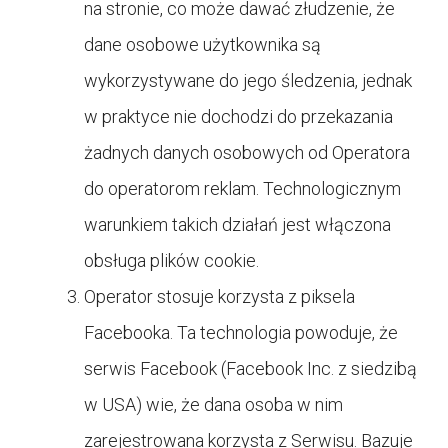
na stronie, co może dawać złudzenie, że
dane osobowe użytkownika są
wykorzystywane do jego śledzenia, jednak
w praktyce nie dochodzi do przekazania
żadnych danych osobowych od Operatora
do operatorom reklam. Technologicznym
warunkiem takich działań jest włączona
obsługa plików cookie.
Operator stosuje korzysta z piksela
Facebooka. Ta technologia powoduje, że
serwis Facebook (Facebook Inc. z siedzibą
w USA) wie, że dana osoba w nim
zarejestrowana korzysta z Serwisu. Bazuje