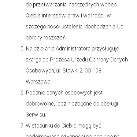
do przetwarzania, nadrzędnych wobec
Ciebie interesów, praw i wolności, w
szczególności ustalenia, dochodzenia lub
obrony roszczeń.
Na działania Administratora przysługuje
skarga do Prezesa Urzędu Ochrony Danych
Osobowych, ul. Stawki 2, 00-193
Warszawa.
Podanie danych osobowych jest
dobrowolne, lecz niezbędne do obsługi
Serwisu.
W stosunku do Ciebie mogą być
podejmowane czynności polegające na