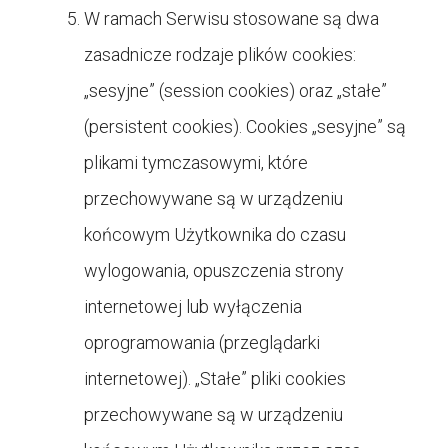
W ramach Serwisu stosowane są dwa
zasadnicze rodzaje plików cookies:
„sesyjne” (session cookies) oraz „stałe”
(persistent cookies). Cookies „sesyjne” są
plikami tymczasowymi, które
przechowywane są w urządzeniu
końcowym Użytkownika do czasu
wylogowania, opuszczenia strony
internetowej lub wyłączenia
oprogramowania (przeglądarki
internetowej). „Stałe” pliki cookies
przechowywane są w urządzeniu