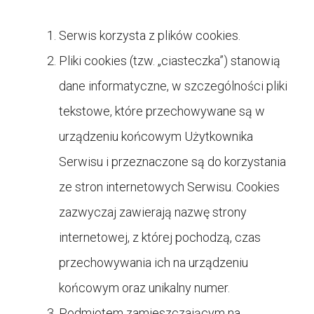
Serwis korzysta z plików cookies.
Pliki cookies (tzw. „ciasteczka”) stanowią
dane informatyczne, w szczególności pliki
tekstowe, które przechowywane są w
urządzeniu końcowym Użytkownika
Serwisu i przeznaczone są do korzystania
ze stron internetowych Serwisu. Cookies
zazwyczaj zawierają nazwę strony
internetowej, z której pochodzą, czas
przechowywania ich na urządzeniu
końcowym oraz unikalny numer.
Podmiotem zamieszczającym na