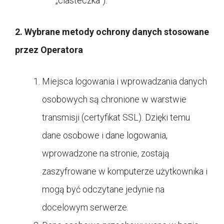
„ciasteczka”).
2. Wybrane metody ochrony danych stosowane
przez Operatora
Miejsca logowania i wprowadzania danych
osobowych są chronione w warstwie
transmisji (certyfikat SSL). Dzięki temu
dane osobowe i dane logowania,
wprowadzone na stronie, zostają
zaszyfrowane w komputerze użytkownika i
mogą być odczytane jedynie na
docelowym serwerze.