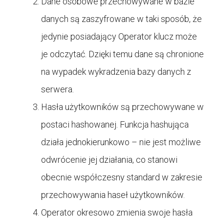
Dane osobowe przechowywane w bazie
danych są zaszyfrowane w taki sposób, że
jedynie posiadający Operator klucz może
je odczytać. Dzięki temu dane są chronione
na wypadek wykradzenia bazy danych z
serwera.
Hasła użytkowników są przechowywane w
postaci hashowanej. Funkcja hashująca
działa jednokierunkowo – nie jest możliwe
odwrócenie jej działania, co stanowi
obecnie współczesny standard w zakresie
przechowywania haseł użytkowników.
Operator okresowo zmienia swoje hasła