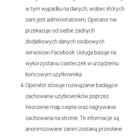
w tym wypadku na danych, wobec których
sam jest administratorem, Operator nie
przekazuje od siebie żadnych
dodatkowych danych osobowych
serwisowi Facebook. Usługa bazuje na
wykorzystaniu ciasteczek w urządzeniu
końcowym użytkownika.
Operator stosuje rozwiązanie badające
zachowanie użytkowników poprzez
tworzenie map ciepła oraz nagrywanie
zachowania na stronie. Te informacje są
anonimizowane zanim zostaną przesłane