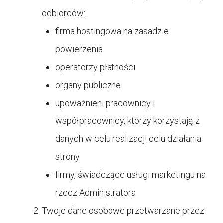
odbiorców:
firma hostingowa na zasadzie
powierzenia
operatorzy płatności
organy publiczne
upoważnieni pracownicy i
współpracownicy, którzy korzystają z
danych w celu realizacji celu działania
strony
firmy, świadczące usługi marketingu na
rzecz Administratora
Twoje dane osobowe przetwarzane przez