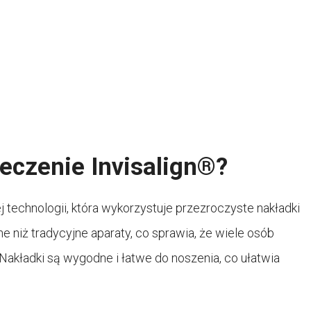
eczenie Invisalign®?
 technologii, która wykorzystuje przezroczyste nakładki
e niż tradycyjne aparaty, co sprawia, że ​​wiele osób
 Nakładki są wygodne i łatwe do noszenia, co ułatwia