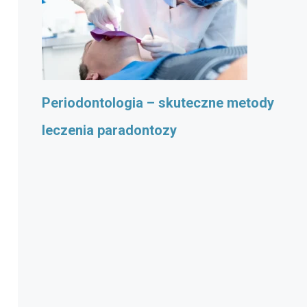
Periodontologia – skuteczne metody
leczenia paradontozy