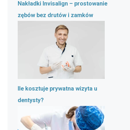
Nakładki Invisalign – prostowanie
zębów bez drutów i zamków
Ile kosztuje prywatna wizyta u
dentysty?