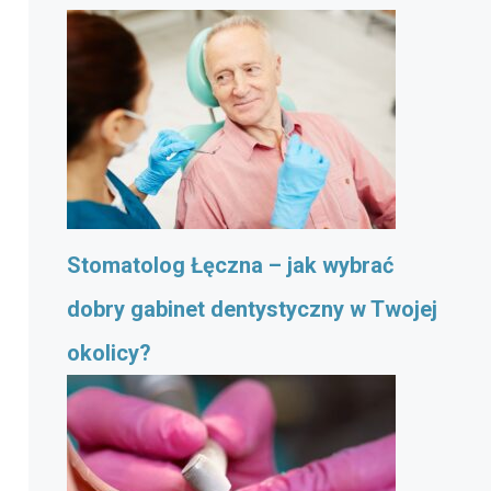
Stomatolog Łęczna – jak wybrać
dobry gabinet dentystyczny w Twojej
okolicy?