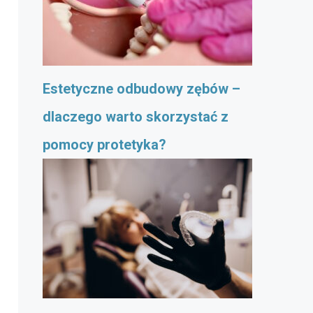
Estetyczne odbudowy zębów –
dlaczego warto skorzystać z
pomocy protetyka?