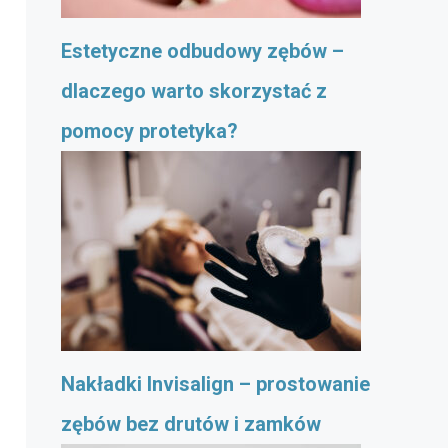
Estetyczne odbudowy zębów –
dlaczego warto skorzystać z
pomocy protetyka?
Nakładki Invisalign – prostowanie
zębów bez drutów i zamków