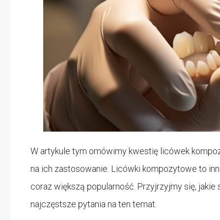
W artykule tym omówimy kwestię licówek kompoz
na ich zastosowanie. Licówki kompozytowe to in
coraz większą popularność. Przyjrzyjmy się, jakie 
najczęstsze pytania na ten temat.