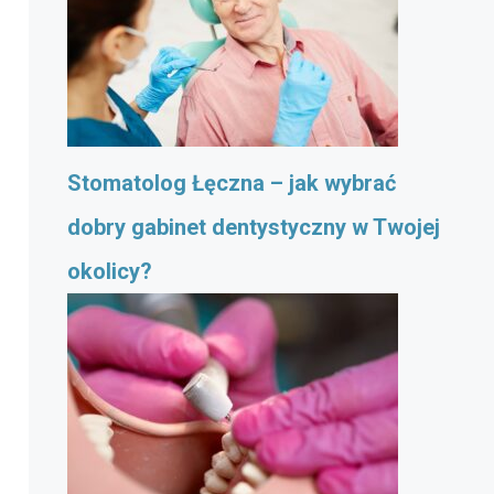
Stomatolog Łęczna – jak wybrać
dobry gabinet dentystyczny w Twojej
okolicy?