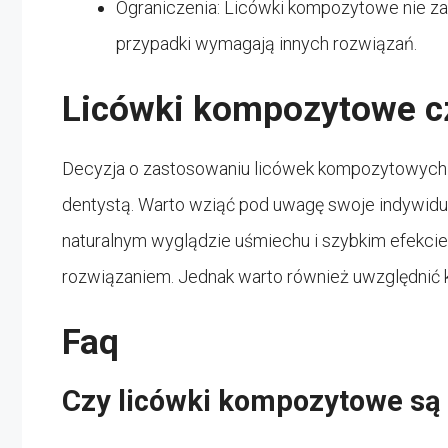
Ograniczenia: Licówki kompozytowe nie za
przypadki wymagają innych rozwiązań.
Licówki kompozytowe c
Decyzja o zastosowaniu licówek kompozytowych 
dentystą. Warto wziąć pod uwagę swoje indywidua
naturalnym wyglądzie uśmiechu i szybkim efekc
rozwiązaniem. Jednak warto również uwzględnić ko
Faq
Czy licówki kompozytowe są 