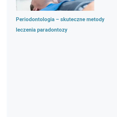
Periodontologia – skuteczne metody
leczenia paradontozy