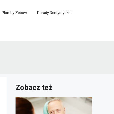
Plomby Zebow
Porady Dentystyczne
Zobacz też