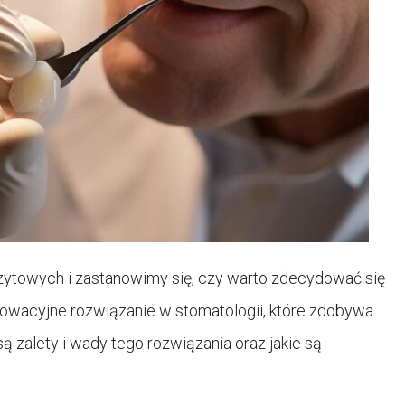
ytowych i zastanowimy się, czy warto zdecydować się
nowacyjne rozwiązanie w stomatologii, które zdobywa
są zalety i wady tego rozwiązania oraz jakie są