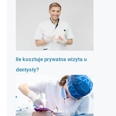
Ile kosztuje prywatna wizyta u
dentysty?