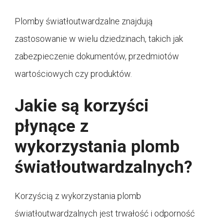
Plomby światłoutwardzalne znajdują
zastosowanie w wielu dziedzinach, takich jak
zabezpieczenie dokumentów, przedmiotów
wartościowych czy produktów.
Jakie są korzyści
płynące z
wykorzystania plomb
światłoutwardzalnych?
Korzyścią z wykorzystania plomb
światłoutwardzalnych jest trwałość i odporność