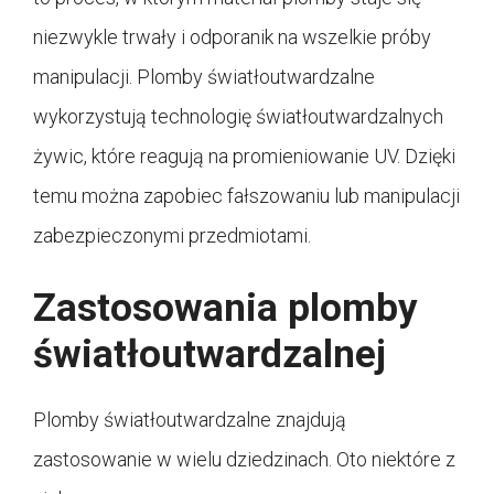
niezwykle trwały i odporanik na wszelkie próby
manipulacji. Plomby światłoutwardzalne
wykorzystują technologię światłoutwardzalnych
żywic, które reagują na promieniowanie UV. Dzięki
temu można zapobiec fałszowaniu lub manipulacji
zabezpieczonymi przedmiotami.
Zastosowania plomby
światłoutwardzalnej
Plomby światłoutwardzalne znajdują
zastosowanie w wielu dziedzinach. Oto niektóre z