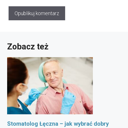
Zobacz też
Stomatolog Łęczna – jak wybrać dobry