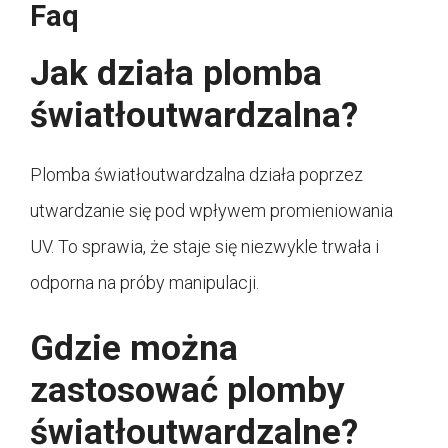
Faq
Jak działa plomba
światłoutwardzalna?
Plomba światłoutwardzalna działa poprzez
utwardzanie się pod wpływem promieniowania
UV. To sprawia, że staje się niezwykle trwała i
odporna na próby manipulacji.
Gdzie można
zastosować plomby
światłoutwardzalne?