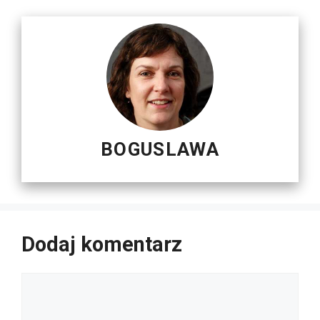
BOGUSLAWA
Dodaj komentarz
Komentarz