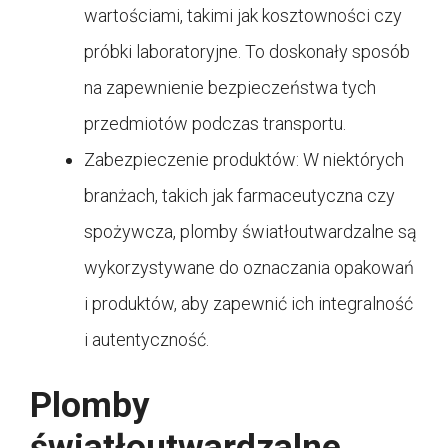
wartościami, takimi jak kosztowności czy
próbki laboratoryjne. To doskonały sposób
na zapewnienie bezpieczeństwa tych
przedmiotów podczas transportu.
Zabezpieczenie produktów: W niektórych
branżach, takich jak farmaceutyczna czy
spożywcza, plomby światłoutwardzalne są
wykorzystywane do oznaczania opakowań
i produktów, aby zapewnić ich integralność
i autentyczność.
Plomby
światłoutwardzalne