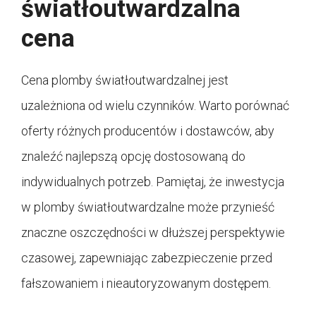
światłoutwardzalna
cena
Cena plomby światłoutwardzalnej jest
uzależniona od wielu czynników. Warto porównać
oferty różnych producentów i dostawców, aby
znaleźć najlepszą opcję dostosowaną do
indywidualnych potrzeb. Pamiętaj, że inwestycja
w plomby światłoutwardzalne może przynieść
znaczne oszczędności w dłuższej perspektywie
czasowej, zapewniając zabezpieczenie przed
fałszowaniem i nieautoryzowanym dostępem.