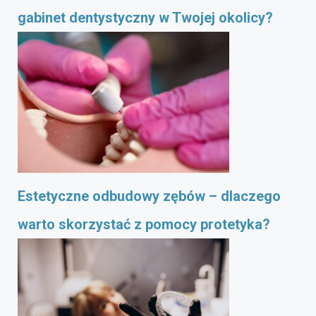
gabinet dentystyczny w Twojej okolicy?
Estetyczne odbudowy zębów – dlaczego
warto skorzystać z pomocy protetyka?