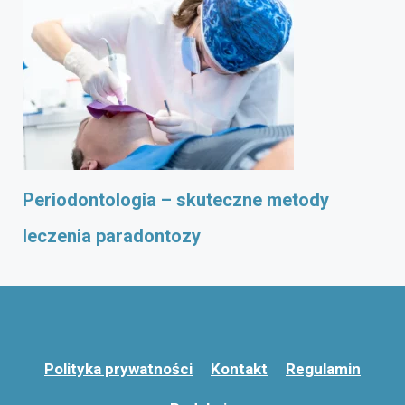
Periodontologia – skuteczne metody
leczenia paradontozy
Polityka prywatności
Kontakt
Regulamin