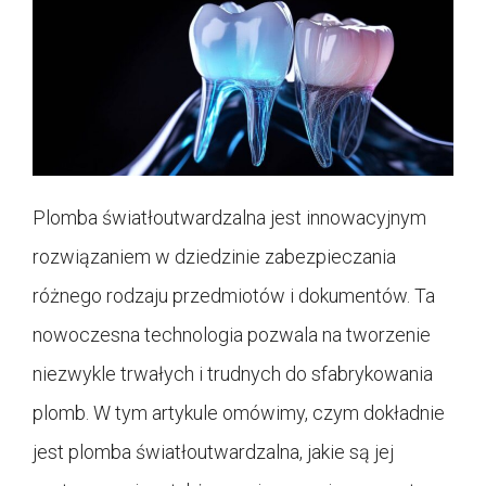
Plomba światłoutwardzalna jest innowacyjnym
rozwiązaniem w dziedzinie zabezpieczania
różnego rodzaju przedmiotów i dokumentów. Ta
nowoczesna technologia pozwala na tworzenie
niezwykle trwałych i trudnych do sfabrykowania
plomb. W tym artykule omówimy, czym dokładnie
jest plomba światłoutwardzalna, jakie są jej