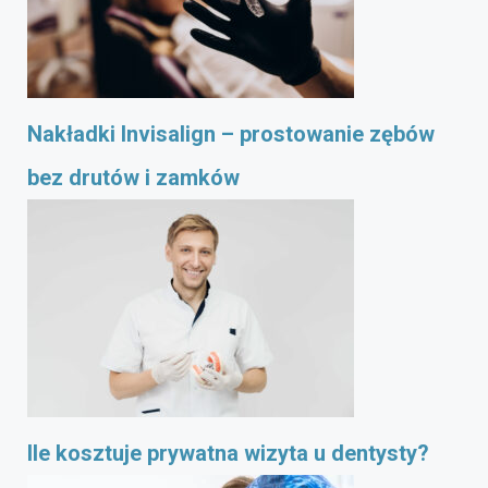
Nakładki Invisalign – prostowanie zębów
bez drutów i zamków
Ile kosztuje prywatna wizyta u dentysty?