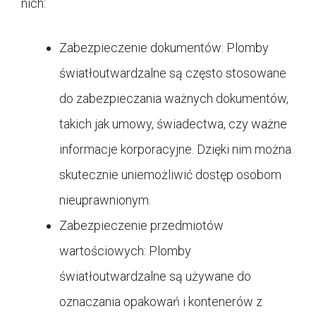
nich:
Zabezpieczenie dokumentów: Plomby
światłoutwardzalne są często stosowane
do zabezpieczania ważnych dokumentów,
takich jak umowy, świadectwa, czy ważne
informacje korporacyjne. Dzięki nim można
skutecznie uniemożliwić dostęp osobom
nieuprawnionym.
Zabezpieczenie przedmiotów
wartościowych: Plomby
światłoutwardzalne są używane do
oznaczania opakowań i kontenerów z