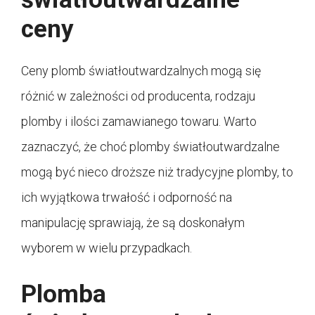
ceny
Ceny plomb światłoutwardzalnych mogą się
różnić w zależności od producenta, rodzaju
plomby i ilości zamawianego towaru. Warto
zaznaczyć, że choć plomby światłoutwardzalne
mogą być nieco droższe niż tradycyjne plomby, to
ich wyjątkowa trwałość i odporność na
manipulację sprawiają, że są doskonałym
wyborem w wielu przypadkach.
Plomba