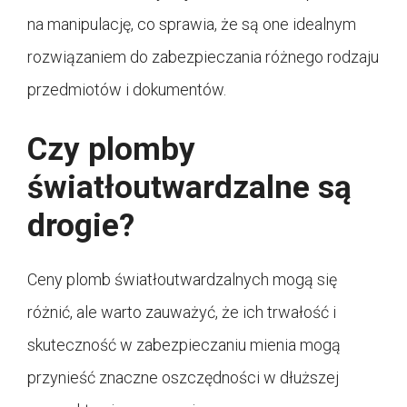
na manipulację, co sprawia, że są one idealnym
rozwiązaniem do zabezpieczania różnego rodzaju
przedmiotów i dokumentów.
Czy plomby
światłoutwardzalne są
drogie?
Ceny plomb światłoutwardzalnych mogą się
różnić, ale warto zauważyć, że ich trwałość i
skuteczność w zabezpieczaniu mienia mogą
przynieść znaczne oszczędności w dłuższej