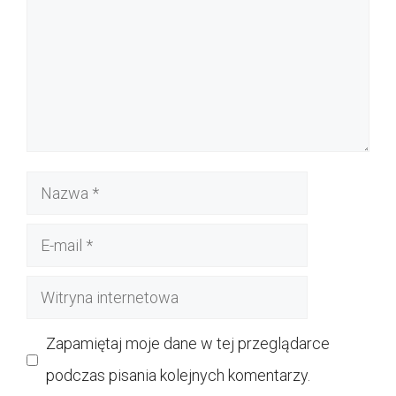
Nazwa
E-
mail
Witryna
internetowa
Zapamiętaj moje dane w tej przeglądarce
podczas pisania kolejnych komentarzy.