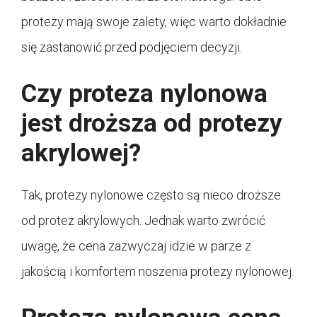
protezy mają swoje zalety, więc warto dokładnie
się zastanowić przed podjęciem decyzji.
Czy proteza nylonowa
jest droższa od protezy
akrylowej?
Tak, protezy nylonowe często są nieco droższe
od protez akrylowych. Jednak warto zwrócić
uwagę, że cena zazwyczaj idzie w parze z
jakością i komfortem noszenia protezy nylonowej.