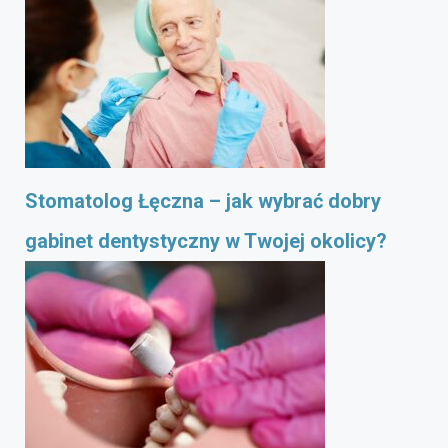
Stomatolog Łęczna – jak wybrać dobry
gabinet dentystyczny w Twojej okolicy?