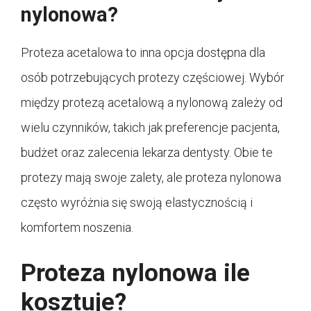
nylonowa?
Proteza acetalowa to inna opcja dostępna dla
osób potrzebujących protezy częściowej. Wybór
między protezą acetalową a nylonową zależy od
wielu czynników, takich jak preferencje pacjenta,
budżet oraz zalecenia lekarza dentysty. Obie te
protezy mają swoje zalety, ale proteza nylonowa
często wyróżnia się swoją elastycznością i
komfortem noszenia.
Proteza nylonowa ile
kosztuje?