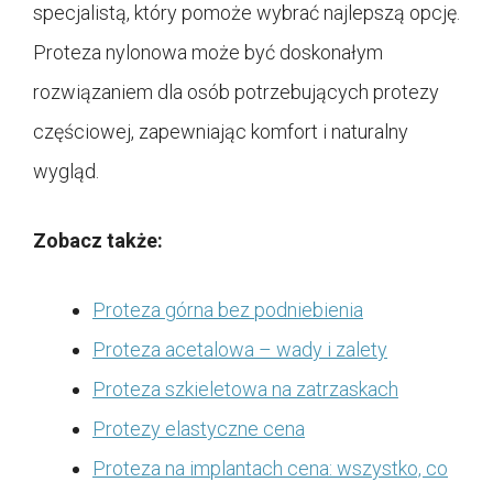
specjalistą, który pomoże wybrać najlepszą opcję.
Proteza nylonowa może być doskonałym
rozwiązaniem dla osób potrzebujących protezy
częściowej, zapewniając komfort i naturalny
wygląd.
Zobacz także:
Proteza górna bez podniebienia
Proteza acetalowa – wady i zalety
Proteza szkieletowa na zatrzaskach
Protezy elastyczne cena
Proteza na implantach cena: wszystko, co