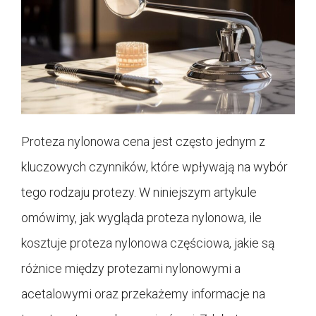
Proteza nylonowa cena jest często jednym z
kluczowych czynników, które wpływają na wybór
tego rodzaju protezy. W niniejszym artykule
omówimy, jak wygląda proteza nylonowa, ile
kosztuje proteza nylonowa częściowa, jakie są
różnice między protezami nylonowymi a
acetalowymi oraz przekażemy informacje na