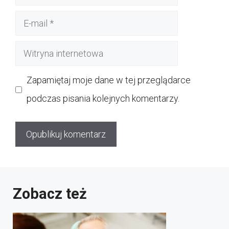
E-
mail
Witryna
internetowa
Zapamiętaj moje dane w tej przeglądarce
podczas pisania kolejnych komentarzy.
Zobacz też