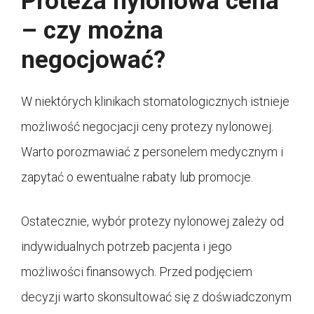
Proteza nylonowa cena
– czy można
negocjować?
W niektórych klinikach stomatologicznych istnieje
możliwość negocjacji ceny protezy nylonowej.
Warto porozmawiać z personelem medycznym i
zapytać o ewentualne rabaty lub promocje.
Ostatecznie, wybór protezy nylonowej zależy od
indywidualnych potrzeb pacjenta i jego
możliwości finansowych. Przed podjęciem
decyzji warto skonsultować się z doświadczonym