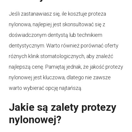
Jeśli zastanawiasz się, ile kosztuje proteza
nylonowa, najlepiej jest skonsultować się z
doświadczonym dentystą lub technikiem
dentystycznym. Warto również porównać oferty
różnych klinik stomatologicznych, aby znaleźć
najlepszą cenę. Pamiętaj jednak, że jakość protezy
nylonowej jest kluczowa, dlatego nie zawsze
warto wybierać opcję najtańszą.
Jakie są zalety protezy
nylonowej?