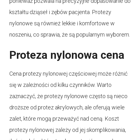
ponieważ pozwala na precyzyjne dopasowanie do
kształtu dziąseł i zębów pacjenta. Protezy
nylonowe są również lekkie i komfortowe w
noszeniu, co sprawia, że są popularnym wyborem.
Proteza nylonowa cena
Cena protezy nylonowej częściowej może różnić
się w zależności od kilku czynników. Warto
zaznaczyć, że protezy nylonowe często są nieco
droższe od protez akrylowych, ale oferują wiele
zalet, które mogą przeważyć nad ceną. Koszt
protezy nylonowej zależy od jej skomplikowania,