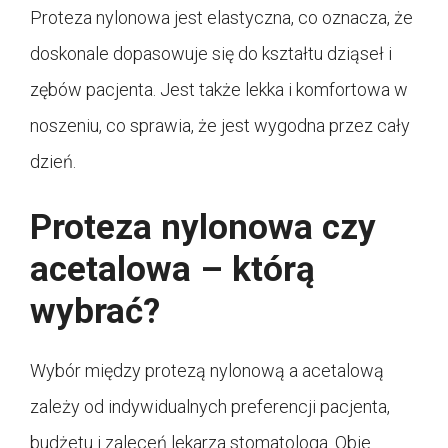
Proteza nylonowa jest elastyczna, co oznacza, że
doskonale dopasowuje się do kształtu dziąseł i
zębów pacjenta. Jest także lekka i komfortowa w
noszeniu, co sprawia, że jest wygodna przez cały
dzień.
Proteza nylonowa czy
acetalowa – którą
wybrać?
Wybór między protezą nylonową a acetalową
zależy od indywidualnych preferencji pacjenta,
budżetu i zaleceń lekarza stomatologa. Obie