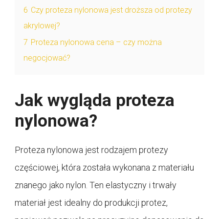
6
Czy proteza nylonowa jest droższa od protezy
akrylowej?
7
Proteza nylonowa cena – czy można
negocjować?
Jak wygląda proteza
nylonowa?
Proteza nylonowa jest rodzajem protezy
częściowej, która została wykonana z materiału
znanego jako nylon. Ten elastyczny i trwały
materiał jest idealny do produkcji protez,