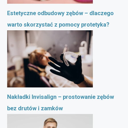
Estetyczne odbudowy zębów – dlaczego
warto skorzystać z pomocy protetyka?
Nakładki Invisalign – prostowanie zębów
bez drutów i zamków