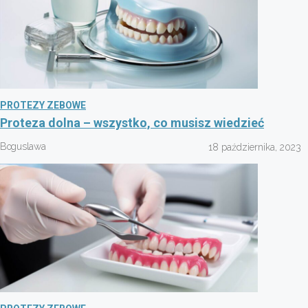
PROTEZY ZEBOWE
Proteza dolna – wszystko, co musisz wiedzieć
Boguslawa
18 października, 2023