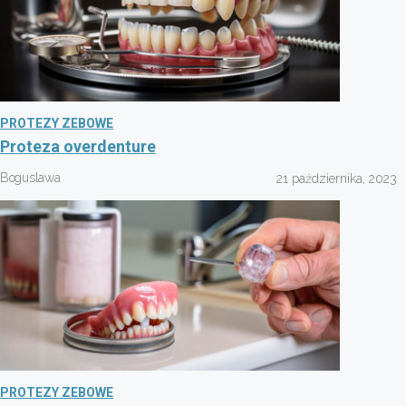
PROTEZY ZEBOWE
Proteza overdenture
Boguslawa
21 października, 2023
PROTEZY ZEBOWE