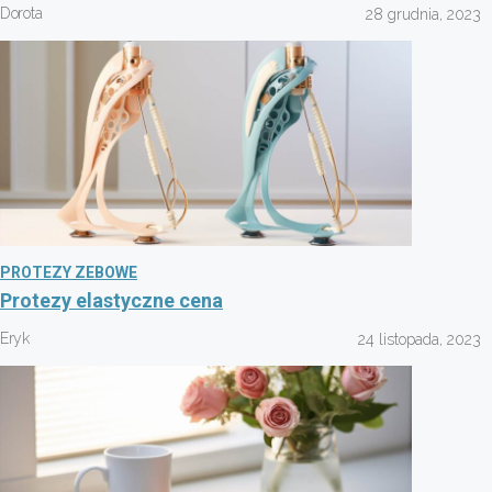
Dorota
28 grudnia, 2023
PROTEZY ZEBOWE
Protezy elastyczne cena
Eryk
24 listopada, 2023