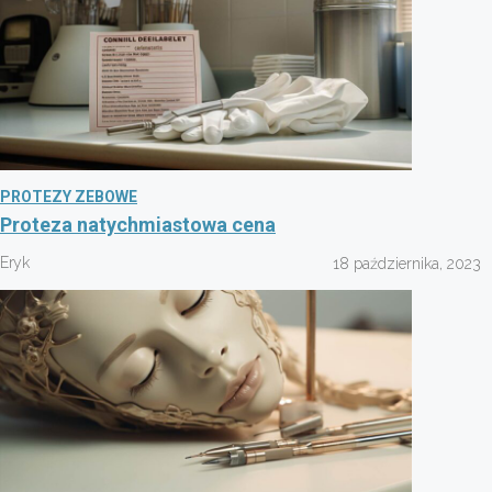
PROTEZY ZEBOWE
Proteza natychmiastowa cena
Eryk
18 października, 2023