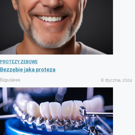
PROTEZY ZEBOWE
Bezzębie jaka proteza
Boguslawa
8 stycznia, 2024