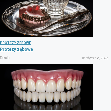
PROTEZY ZEBOWE
Protezy zębowe
Dorota
10 stycznia, 2024