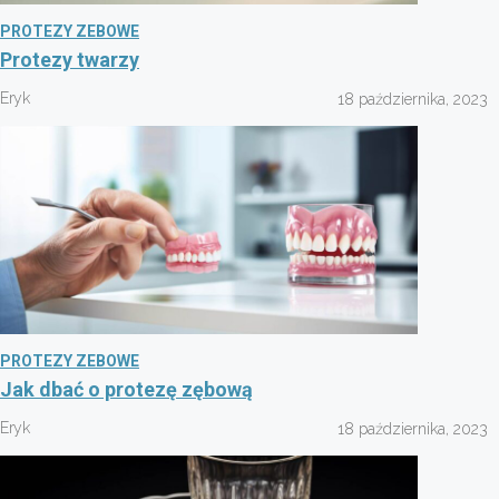
PROTEZY ZEBOWE
Protezy twarzy
Eryk
18 października, 2023
PROTEZY ZEBOWE
Jak dbać o protezę zębową
Eryk
18 października, 2023