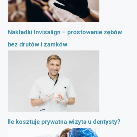
Nakładki Invisalign – prostowanie zębów
bez drutów i zamków
Ile kosztuje prywatna wizyta u dentysty?