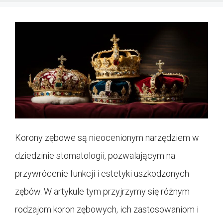
Korony zębowe są nieocenionym narzędziem w
dziedzinie stomatologii, pozwalającym na
przywrócenie funkcji i estetyki uszkodzonych
zębów. W artykule tym przyjrzymy się różnym
rodzajom koron zębowych, ich zastosowaniom i