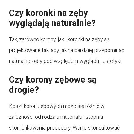
Czy koronki na zęby
wyglądają naturalnie?
Tak, zarówno korony, jak i koronki na zęby są
projektowane tak, aby jak najbardziej przypominać
naturalne zęby pod względem wyglądu i estetyki.
Czy korony zębowe są
drogie?
Koszt koron zębowych może się różnić w
zależności od rodzaju materiału i stopnia
skomplikowania procedury. Warto skonsultować