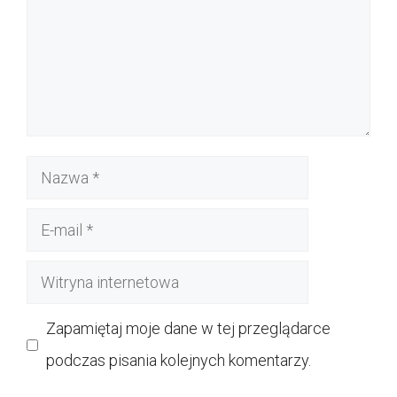
Nazwa
E-
mail
Witryna
internetowa
Zapamiętaj moje dane w tej przeglądarce
podczas pisania kolejnych komentarzy.