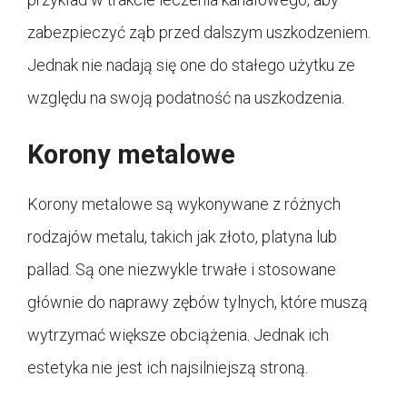
zabezpieczyć ząb przed dalszym uszkodzeniem.
Jednak nie nadają się one do stałego użytku ze
względu na swoją podatność na uszkodzenia.
Korony metalowe
Korony metalowe są wykonywane z różnych
rodzajów metalu, takich jak złoto, platyna lub
pallad. Są one niezwykle trwałe i stosowane
głównie do naprawy zębów tylnych, które muszą
wytrzymać większe obciążenia. Jednak ich
estetyka nie jest ich najsilniejszą stroną.