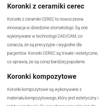
Koronki z ceramiki cerec
Koronki z ceramiki CEREC to nowoczesna
innowacja w dziedzinie stomatologii. Są one
wykonywane w technologii CAD/CAM, co
oznacza, że są precyzyjne i wygodne dla
pacjentów. Koronki CEREC są trwałe i estetyczne,
co sprawia, że są coraz bardziej popularne.
Koronki kompozytowe
Koronki kompozytowe są wykonywane z
materiału kompozytowego, który jest estetyczny i