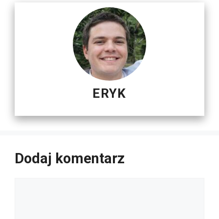
ERYK
Dodaj komentarz
Komentarz