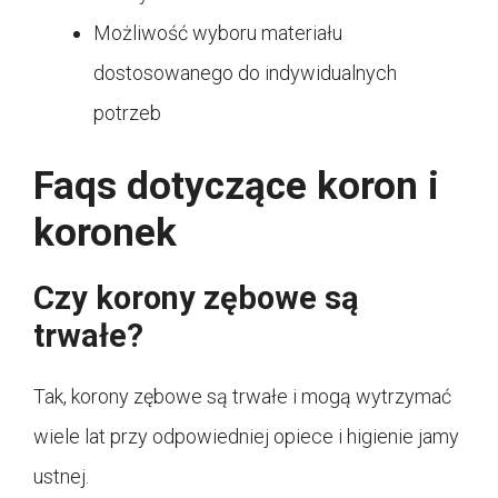
Możliwość wyboru materiału
dostosowanego do indywidualnych
potrzeb
Faqs dotyczące koron i
koronek
Czy korony zębowe są
trwałe?
Tak, korony zębowe są trwałe i mogą wytrzymać
wiele lat przy odpowiedniej opiece i higienie jamy
ustnej.