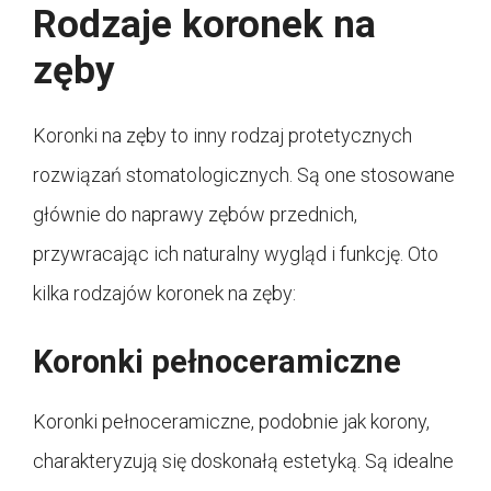
Rodzaje koronek na
zęby
Koronki na zęby to inny rodzaj protetycznych
rozwiązań stomatologicznych. Są one stosowane
głównie do naprawy zębów przednich,
przywracając ich naturalny wygląd i funkcję. Oto
kilka rodzajów koronek na zęby:
Koronki pełnoceramiczne
Koronki pełnoceramiczne, podobnie jak korony,
charakteryzują się doskonałą estetyką. Są idealne