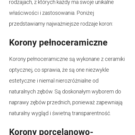
rodzajach, z których każdy ma swoje unikalne
właściwości i zastosowania. Poniżej
przedstawiamy najważniejsze rodzaje koron:
Korony pełnoceramiczne
Korony pełnoceramiczne są wykonane z ceramiki
optycznej, co sprawia, że są one niezwykle
estetyczne i niemal nierozróżnialne od
naturalnych zębów. Są doskonałym wyborem do
naprawy zębów przednich, ponieważ zapewniają
naturalny wygląd i świetną transparentność.
Korony porcelanowo-