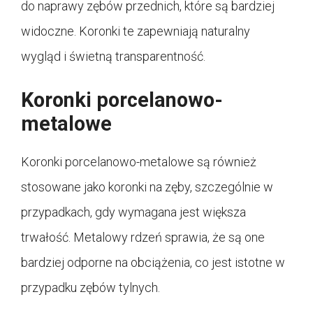
do naprawy zębów przednich, które są bardziej
widoczne. Koronki te zapewniają naturalny
wygląd i świetną transparentność.
Koronki porcelanowo-
metalowe
Koronki porcelanowo-metalowe są również
stosowane jako koronki na zęby, szczególnie w
przypadkach, gdy wymagana jest większa
trwałość. Metalowy rdzeń sprawia, że są one
bardziej odporne na obciążenia, co jest istotne w
przypadku zębów tylnych.