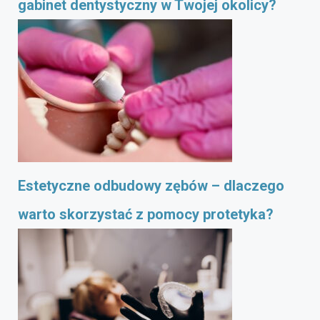
gabinet dentystyczny w Twojej okolicy?
Estetyczne odbudowy zębów – dlaczego
warto skorzystać z pomocy protetyka?