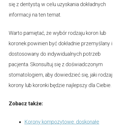
się z dentystą w celu uzyskania dokładnych
informacji na ten temat.
Warto pamiętać, że wybór rodzaju koron lub
koronek powinien być dokładnie przemyślany i
dostosowany do indywidualnych potrzeb
pacjenta. Skonsultuj się z doświadczonym
stomatologiem, aby dowiedzieć się, jaki rodzaj
korony lub koronki będzie najlepszy dla Ciebie.
Zobacz także:
Korony kompozytowe: doskonałe