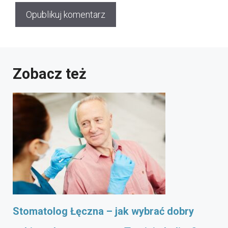
Zobacz też
Stomatolog Łęczna – jak wybrać dobry