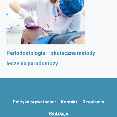
Periodontologia – skuteczne metody
leczenia paradontozy
Polityka prywatności
Kontakt
Regulamin
Redakcja