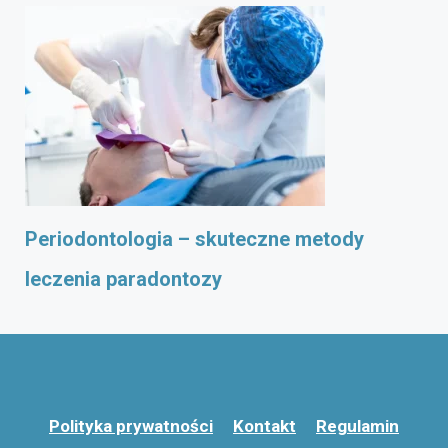
Periodontologia – skuteczne metody
leczenia paradontozy
Polityka prywatności
Kontakt
Regulamin