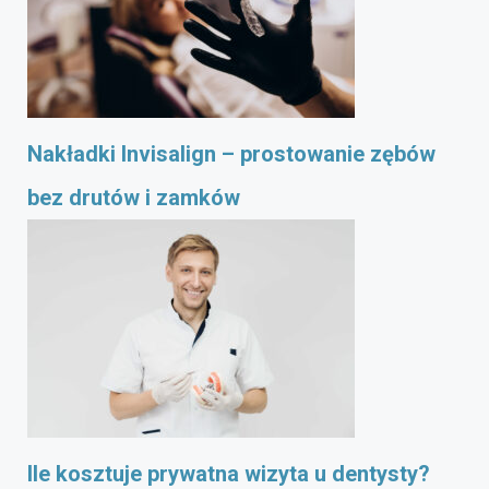
Nakładki Invisalign – prostowanie zębów
bez drutów i zamków
Ile kosztuje prywatna wizyta u dentysty?