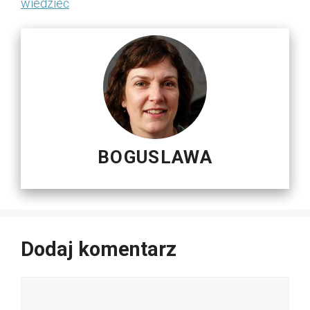
wiedzieć
BOGUSLAWA
Dodaj komentarz
Komentarz