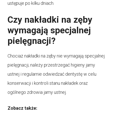
ustępuje po kilku dniach.
Czy nakładki na zęby
wymagają specjalnej
pielęgnacji?
Chociaż nakładki na zęby nie wymagają specjalnej
pielęgnacji, należy przestrzegać higieny jamy
ustnej i regularnie odwiedzać dentystę w celu
konserwacji i kontroli stanu nakładek oraz
ogólnego zdrowia jamy ustnej.
Zobacz także: