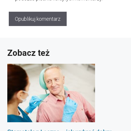
Zobacz też