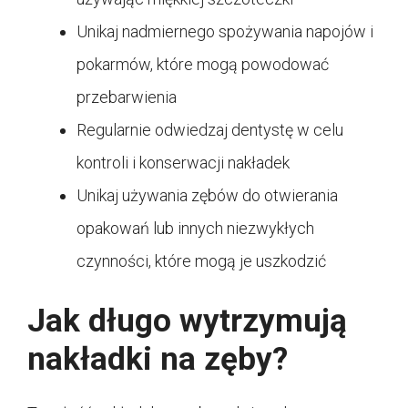
Unikaj nadmiernego spożywania napojów i
pokarmów, które mogą powodować
przebarwienia
Regularnie odwiedzaj dentystę w celu
kontroli i konserwacji nakładek
Unikaj używania zębów do otwierania
opakowań lub innych niezwykłych
czynności, które mogą je uszkodzić
Jak długo wytrzymują
nakładki na zęby?