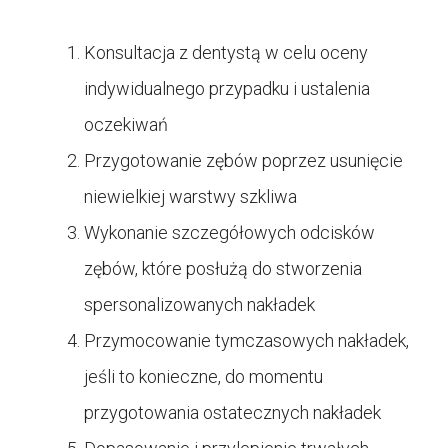
Konsultacja z dentystą w celu oceny
indywidualnego przypadku i ustalenia
oczekiwań
Przygotowanie zębów poprzez usunięcie
niewielkiej warstwy szkliwa
Wykonanie szczegółowych odcisków
zębów, które posłużą do stworzenia
spersonalizowanych nakładek
Przymocowanie tymczasowych nakładek,
jeśli to konieczne, do momentu
przygotowania ostatecznych nakładek