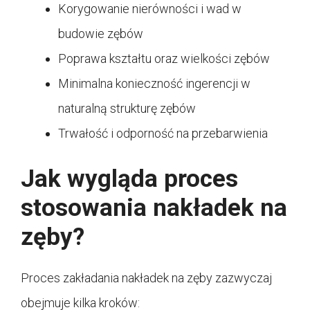
Korygowanie nierówności i wad w
budowie zębów
Poprawa kształtu oraz wielkości zębów
Minimalna konieczność ingerencji w
naturalną strukturę zębów
Trwałość i odporność na przebarwienia
Jak wygląda proces
stosowania nakładek na
zęby?
Proces zakładania nakładek na zęby zazwyczaj
obejmuje kilka kroków: