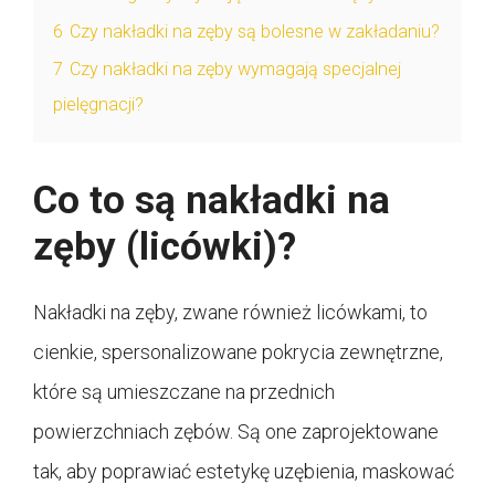
6
Czy nakładki na zęby są bolesne w zakładaniu?
7
Czy nakładki na zęby wymagają specjalnej
pielęgnacji?
Co to są nakładki na
zęby (licówki)?
Nakładki na zęby, zwane również licówkami, to
cienkie, spersonalizowane pokrycia zewnętrzne,
które są umieszczane na przednich
powierzchniach zębów. Są one zaprojektowane
tak, aby poprawiać estetykę uzębienia, maskować