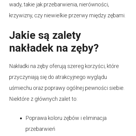
wady, takie jak przebarwienia, nierówności,
krzywizny, czy niewielkie przerwy między zębami.
Jakie są zalety
nakładek na zęby?
Nakładki na zęby oferują szereg korzyści, które
przyczyniają się do atrakcyjnego wyglądu
uśmiechu oraz poprawy ogólnej pewności siebie.
Niektóre z głównych zalet to:
Poprawa koloru zębów i eliminacja
przebarwień