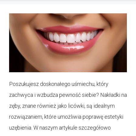
Poszukujesz doskonałego uśmiechu, który
zachwyca i wzbudza pewność siebie? Nakładki na
zęby, znane również jako licówki, są idealnym
rozwiązaniem, które umożliwia poprawę estetyki
uzębienia. W naszym artykule szczegółowo