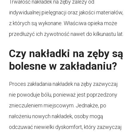
Trwałość nakładek na zęby zależy od
indywidualnej pielęgnacji oraz jakości materiałów,
z których są wykonane. Właściwa opieka może
przedłużyć ich żywotność nawet do kilkunastu lat.
Czy nakładki na zęby są
bolesne w zakładaniu?
Proces zakładania nakładek na zęby zazwyczaj
nie powoduje bólu, ponieważ jest poprzedzony
znieczuleniem miejscowym. Jednakże, po
nałożeniu nowych nakładek, osoby mogą
odczuwać niewielki dyskomfort, który zazwyczaj