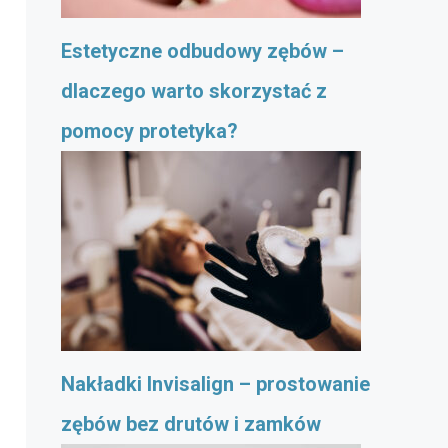
Estetyczne odbudowy zębów –
dlaczego warto skorzystać z
pomocy protetyka?
Nakładki Invisalign – prostowanie
zębów bez drutów i zamków