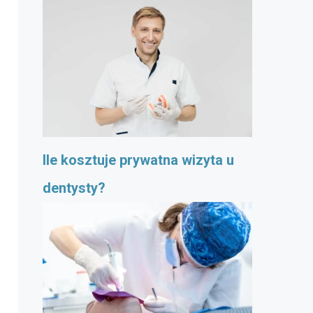
Ile kosztuje prywatna wizyta u
dentysty?