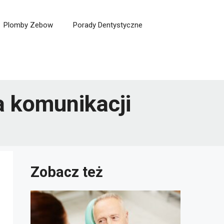
Plomby Zebow
Porady Dentystyczne
a komunikacji
Zobacz też