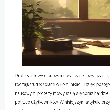
Proteza mowy stanowi innowacyjne rozwiązanie, 
rodzaju trudnościami w komunikacji. Dzięki pos
naukowym, protezy mowy stają się coraz bardzi
potrzeb użytkowników. W niniejszym artykule prz