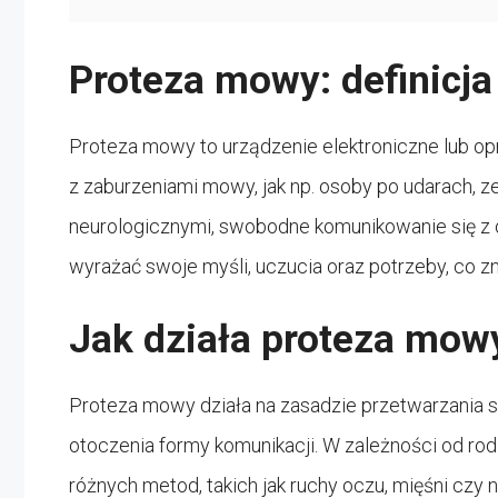
Proteza mowy: definicja
Proteza mowy to urządzenie elektroniczne lub 
z zaburzeniami mowy, jak np. osoby po udarach, 
neurologicznymi, swobodne komunikowanie się z
wyrażać swoje myśli, uczucia oraz potrzeby, co zn
Jak działa proteza mow
Proteza mowy działa na zasadzie przetwarzania 
otoczenia formy komunikacji. W zależności od ro
różnych metod, takich jak ruchy oczu, mięśni cz