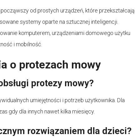
 począwszy od prostych urządzeń, które przekształcają
sowane systemy oparte na sztucznej inteligencji.
erowanie komputerem, urządzeniami domowego użytku
ność i mobilność.
nia o protezach mowy
 obsługi protezy mowy?
widualnych umiejętności i potrzeb użytkownika. Dla
zas gdy dla innych nawet kilka miesięcy.
cznym rozwiązaniem dla dzieci?