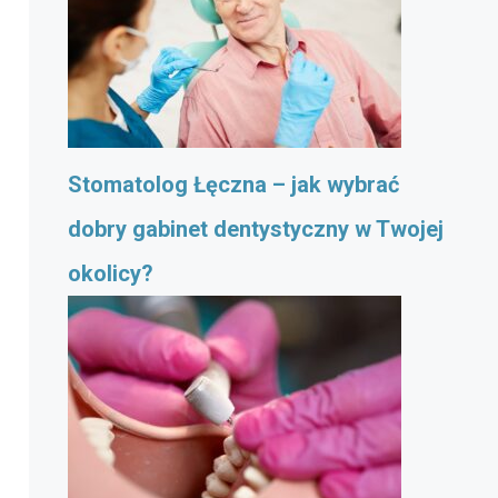
Stomatolog Łęczna – jak wybrać
dobry gabinet dentystyczny w Twojej
okolicy?