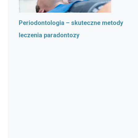
Periodontologia – skuteczne metody
leczenia paradontozy